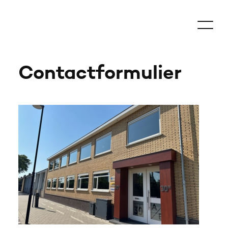
Contactformulier