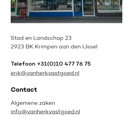
Stad en Landschap 23
2923 BK Krimpen aan den IJssel
Telefoon +31(0)10 477 76 75
erik@vanherkvastgoed.nl
Contact
Algemene zaken
info@vanherkvastgoed.nl