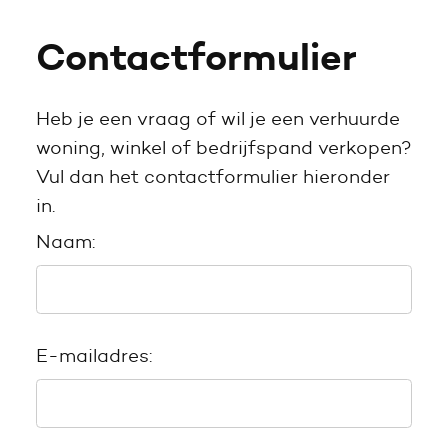
Contactformulier
Heb je een vraag of wil je een verhuurde
woning, winkel of bedrijfspand verkopen?
Vul dan het contactformulier hieronder
in.
Naam:
E-mailadres: